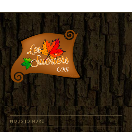
NOUS JOINDRE