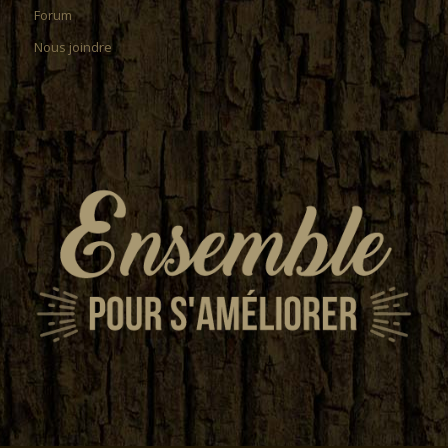
Forum
Nous joindre